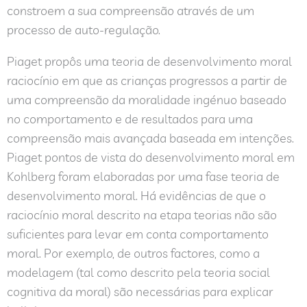
constroem a sua compreensão através de um
processo de auto-regulação.
Piaget propôs uma teoria de desenvolvimento moral
raciocínio em que as crianças progressos a partir de
uma compreensão da moralidade ingénuo baseado
no comportamento e de resultados para uma
compreensão mais avançada baseada em intenções.
Piaget pontos de vista do desenvolvimento moral em
Kohlberg foram elaboradas por uma fase teoria de
desenvolvimento moral. Há evidências de que o
raciocínio moral descrito na etapa teorias não são
suficientes para levar em conta comportamento
moral. Por exemplo, de outros factores, como a
modelagem (tal como descrito pela teoria social
cognitiva da moral) são necessárias para explicar