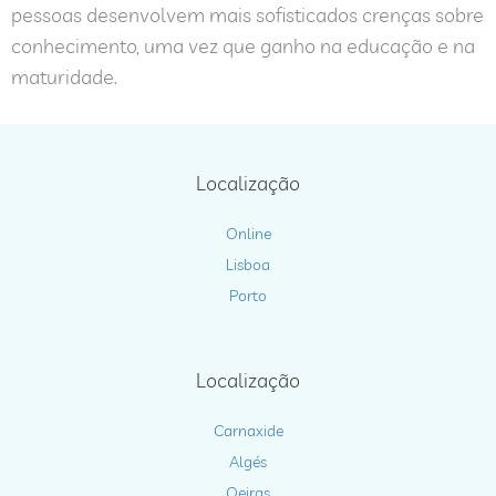
pessoas desenvolvem mais sofisticados crenças sobre
conhecimento, uma vez que ganho na educação e na
maturidade.
Localização
Online
Lisboa
Porto
Localização
Carnaxide
Algés
Oeiras