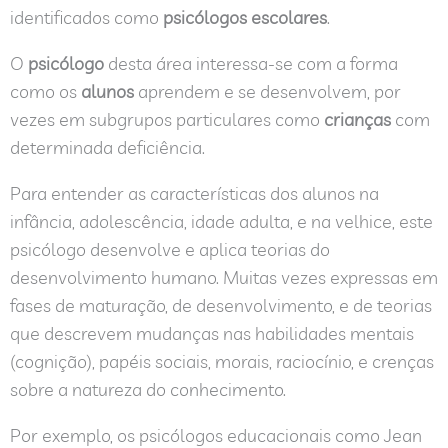
identificados como
psicólogos escolares
.
O
psicólogo
desta área interessa-se com a forma
como os
alunos
aprendem e se desenvolvem, por
vezes em subgrupos particulares como
crianças
com
determinada deficiência.
Para entender as características dos alunos na
infância, adolescência, idade adulta, e na velhice, este
psicólogo desenvolve e aplica teorias do
desenvolvimento humano. Muitas vezes expressas em
fases de maturação, de desenvolvimento, e de teorias
que descrevem mudanças nas habilidades mentais
(cognição), papéis sociais, morais, raciocínio, e crenças
sobre a natureza do conhecimento.
Por exemplo, os psicólogos educacionais como Jean