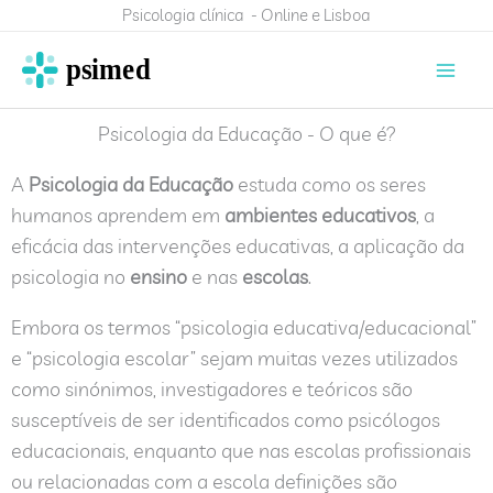
Skip
Psicologia clínica - Online e Lisboa
to
content
Psicologia da Educação - O que é?
A
Psicologia da Educação
estuda como os seres
humanos aprendem em
ambientes educativos
, a
eficácia das intervenções educativas, a aplicação da
psicologia no
ensino
e nas
escolas
.
Embora os termos “psicologia educativa/educacional”
e “psicologia escolar” sejam muitas vezes utilizados
como sinónimos, investigadores e teóricos são
susceptíveis de ser identificados como psicólogos
educacionais, enquanto que nas escolas profissionais
ou relacionadas com a escola definições são