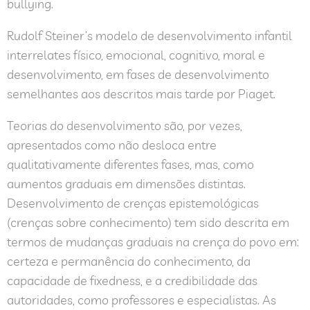
bullying.
Rudolf Steiner’s modelo de desenvolvimento infantil
interrelates físico, emocional, cognitivo, moral e
desenvolvimento, em fases de desenvolvimento
semelhantes aos descritos mais tarde por Piaget.
Teorias do desenvolvimento são, por vezes,
apresentados como não desloca entre
qualitativamente diferentes fases, mas, como
aumentos graduais em dimensões distintas.
Desenvolvimento de crenças epistemológicas
(crenças sobre conhecimento) tem sido descrita em
termos de mudanças graduais na crença do povo em:
certeza e permanência do conhecimento, da
capacidade de fixedness, e a credibilidade das
autoridades, como professores e especialistas. As