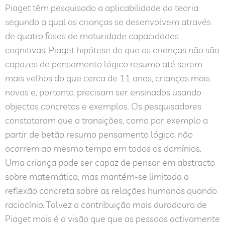
Piaget têm pesquisado a aplicabilidade da teoria
segundo a qual as crianças se desenvolvem através
de quatro fases de maturidade capacidades
cognitivas. Piaget hipótese de que as crianças não são
capazes de pensamento lógico resumo até serem
mais velhos do que cerca de 11 anos, crianças mais
novas e, portanto, precisam ser ensinados usando
objectos concretos e exemplos. Os pesquisadores
constataram que a transições, como por exemplo a
partir de betão resumo pensamento lógico, não
ocorrem ao mesmo tempo em todos os domínios.
Uma criança pode ser capaz de pensar em abstracto
sobre matemática, mas mantém-se limitada a
reflexão concreta sobre as relações humanas quando
raciocínio. Talvez a contribuição mais duradoura de
Piaget mais é a visão que que as pessoas activamente